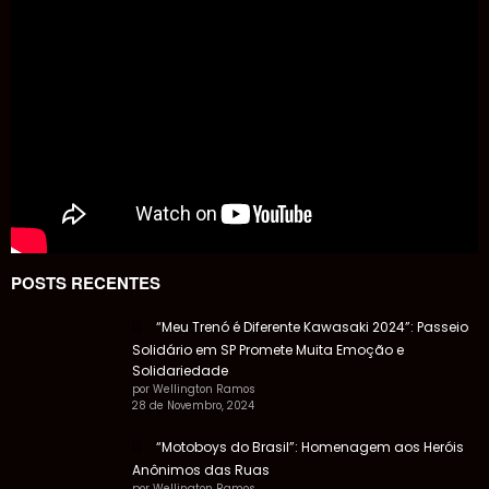
POSTS RECENTES
“Meu Trenó é Diferente Kawasaki 2024”: Passeio
Solidário em SP Promete Muita Emoção e
Solidariedade
por Wellington Ramos
28 de Novembro, 2024
“Motoboys do Brasil”: Homenagem aos Heróis
Anônimos das Ruas
por Wellington Ramos