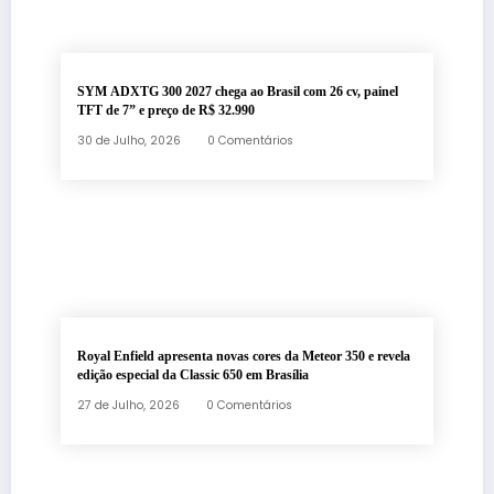
SYM ADXTG 300 2027 chega ao Brasil com 26 cv, painel
TFT de 7” e preço de R$ 32.990
30 de Julho, 2026
0 Comentários
Royal Enfield apresenta novas cores da Meteor 350 e revela
edição especial da Classic 650 em Brasília
27 de Julho, 2026
0 Comentários