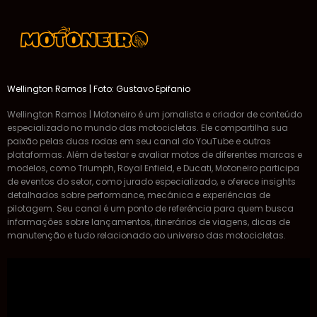
Wellington Ramos | Foto: Gustavo Epifanio
Wellington Ramos | Motoneiro é um jornalista e criador de conteúdo
especializado no mundo das motocicletas. Ele compartilha sua
paixão pelas duas rodas em seu canal do YouTube e outras
plataformas. Além de testar e avaliar motos de diferentes marcas e
modelos, como Triumph, Royal Enfield, e Ducati, Motoneiro participa
de eventos do setor, como jurado especializado, e oferece insights
detalhados sobre performance, mecânica e experiências de
pilotagem. Seu canal é um ponto de referência para quem busca
informações sobre lançamentos, itinerários de viagens, dicas de
manutenção e tudo relacionado ao universo das motocicletas.