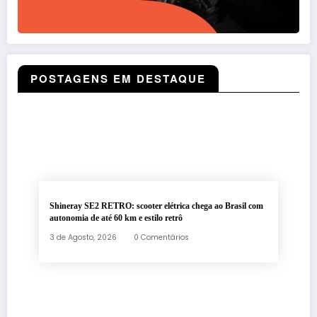
POSTAGENS EM DESTAQUE
Shineray SE2 RETRO: scooter elétrica chega ao Brasil com
autonomia de até 60 km e estilo retrô
3 de Agosto, 2026
0 Comentários