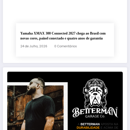
Yamaha XMAX 300 Connected 2027 chega ao Brasil com
novas cores, painel conectado e quatro anos de garantia
24 de Julho, 2026
0 Comentários