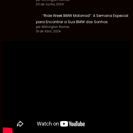
20 de Junho, 2024
“Ride Week BMW Motorrad”: A Semana Especial
para Encontrar a Sua BMW dos Sonhos
por Wellington Ramos
19 de Abril, 2024