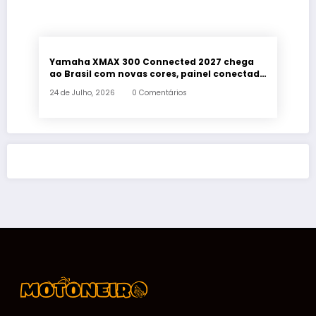
Yamaha XMAX 300 Connected 2027 chega
ao Brasil com novas cores, painel conectado
e quatro anos de garantia
24 de Julho, 2026
0 Comentários