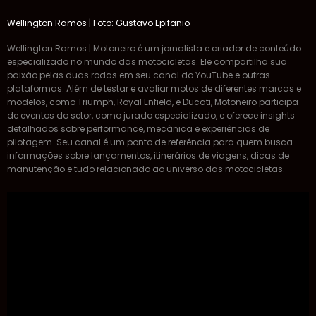
Wellington Ramos | Foto: Gustavo Epifanio
Wellington Ramos | Motoneiro é um jornalista e criador de conteúdo
especializado no mundo das motocicletas. Ele compartilha sua
paixão pelas duas rodas em seu canal do YouTube e outras
plataformas. Além de testar e avaliar motos de diferentes marcas e
modelos, como Triumph, Royal Enfield, e Ducati, Motoneiro participa
de eventos do setor, como jurado especializado, e oferece insights
detalhados sobre performance, mecânica e experiências de
pilotagem. Seu canal é um ponto de referência para quem busca
informações sobre lançamentos, itinerários de viagens, dicas de
manutenção e tudo relacionado ao universo das motocicletas.