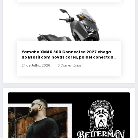
Yamaha XMAX 300 Connected 2027 chega
ao Brasil com novas cores, painel conectado
e quatro anos de garantia
24 de Julho, 2026
0 Comentários