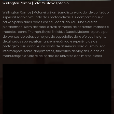
Wellington Ramos | Foto: Gustavo Epifanio
Wellington Ramos | Motoneiro é um jornalista e criador de conteúdo
especializado no mundo das motocicletas. Ele compartilha sua
paixão pelas duas rodas em seu canal do YouTube e outras
plataformas. Além de testar e avaliar motos de diferentes marcas e
modelos, como Triumph, Royal Enfield, e Ducati, Motoneiro participa
de eventos do setor, como jurado especializado, e oferece insights
detalhados sobre performance, mecânica e experiências de
pilotagem. Seu canal é um ponto de referência para quem busca
informações sobre lançamentos, itinerários de viagens, dicas de
manutenção e tudo relacionado ao universo das motocicletas.