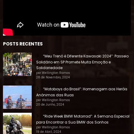
POSTS RECENTES
“Meu Trenó é Diferente Kawasaki 2024”: Passeio
Solidário em SP Promete Muita Emoção e
Solidariedade
por Wellington Ramos
28 de Novembro, 2024
“Motoboys do Brasil”: Homenagem aos Heróis
Anônimos das Ruas
por Wellington Ramos
20 de Junho, 2024
“Ride Week BMW Motorrad”: A Semana Especial
para Encontrar a Sua BMW dos Sonhos
por Wellington Ramos
19 de Abril, 2024