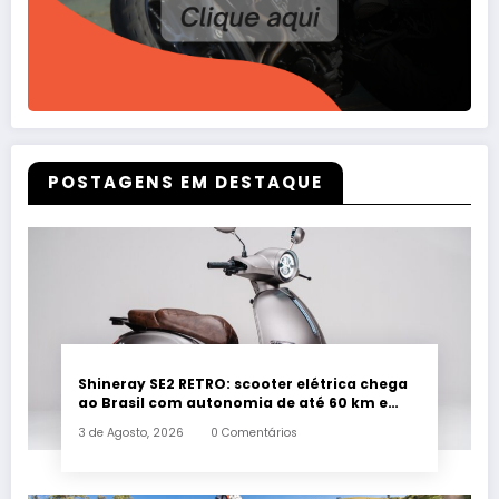
POSTAGENS EM DESTAQUE
Shineray SE2 RETRO: scooter elétrica chega
ao Brasil com autonomia de até 60 km e
estilo retrô
3 de Agosto, 2026
0 Comentários