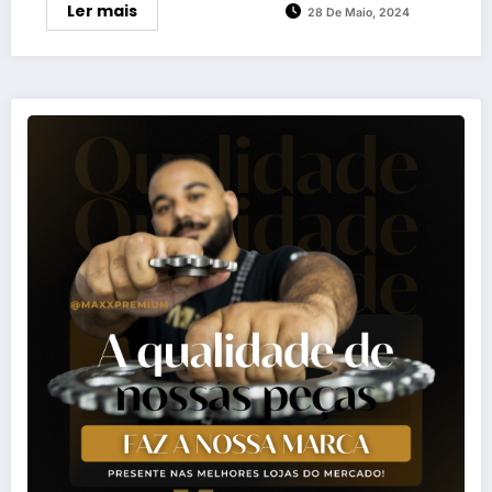
Ler mais
28 De Maio, 2024