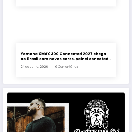
Yamaha XMAX 300 Connected 2027 chega
ao Brasil com novas cores, painel conectado
e quatro anos de garantia
24 de Julho, 2026
0 Comentários