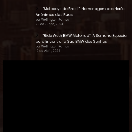
“Motoboys do Brasil”: Homenagem aos Heróis
Anônimos das Ruas
por Wellington Ramos
20 de Junho, 2024
“Ride Week BMW Motorrad”: A Semana Especial
para Encontrar a Sua BMW dos Sonhos
por Wellington Ramos
19 de Abril, 2024