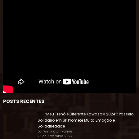
POSTS RECENTES
“Meu Trenó é Diferente Kawasaki 2024”: Passeio
Solidário em SP Promete Muita Emoção e
Solidariedade
por Wellington Ramos
28 de Novembro, 2024