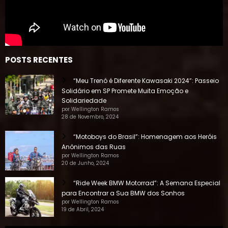
POSTS RECENTES
“Meu Trenó é Diferente Kawasaki 2024”: Passeio
Solidário em SP Promete Muita Emoção e
Solidariedade
por Wellington Ramos
28 de Novembro, 2024
“Motoboys do Brasil”: Homenagem aos Heróis
Anônimos das Ruas
por Wellington Ramos
20 de Junho, 2024
“Ride Week BMW Motorrad”: A Semana Especial
para Encontrar a Sua BMW dos Sonhos
por Wellington Ramos
19 de Abril, 2024