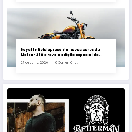
Royal Enfield apresenta novas cores da
Meteor 350 e revela edição especial da
Classic 650 em Brasília
27 de Julho, 2026
0 Comentários