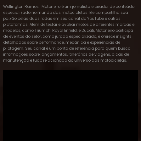
Wellington Ramos | Motoneiro é um jornalista e criador de conteúdo
especializado no mundo das motocicletas. Ele compartilha sua
paixão pelas duas rodas em seu canal do YouTube e outras
plataformas. Além de testar e avaliar motos de diferentes marcas e
modelos, como Triumph, Royal Enfield, e Ducati, Motoneiro participa
de eventos do setor, como jurado especializado, e oferece insights
detalhados sobre performance, mecânica e experiências de
pilotagem. Seu canal é um ponto de referência para quem busca
informações sobre lançamentos, itinerários de viagens, dicas de
manutenção e tudo relacionado ao universo das motocicletas.