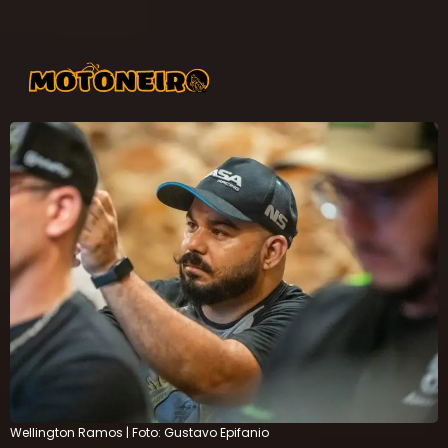
Wellington Ramos | Foto: Gustavo Epifanio