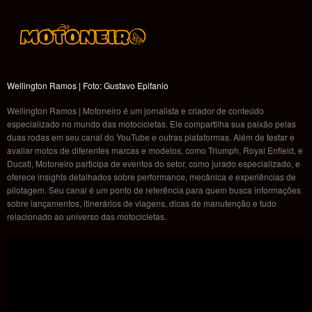
Wellington Ramos | Foto: Gustavo Epifanio
Wellington Ramos | Motoneiro é um jornalista e criador de conteúdo
especializado no mundo das motocicletas. Ele compartilha sua paixão pelas
duas rodas em seu canal do YouTube e outras plataformas. Além de testar e
avaliar motos de diferentes marcas e modelos, como Triumph, Royal Enfield, e
Ducati, Motoneiro participa de eventos do setor, como jurado especializado, e
oferece insights detalhados sobre performance, mecânica e experiências de
pilotagem. Seu canal é um ponto de referência para quem busca informações
sobre lançamentos, itinerários de viagens, dicas de manutenção e tudo
relacionado ao universo das motocicletas.