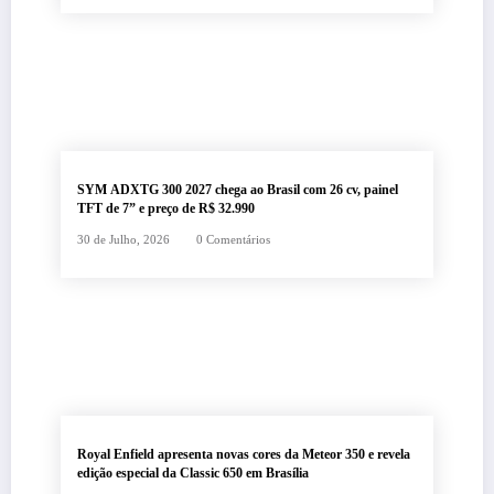
SYM ADXTG 300 2027 chega ao Brasil com 26 cv, painel
TFT de 7” e preço de R$ 32.990
30 de Julho, 2026
0 Comentários
Royal Enfield apresenta novas cores da Meteor 350 e revela
edição especial da Classic 650 em Brasília