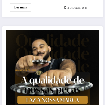
Ler mais
2 De Junho, 2025