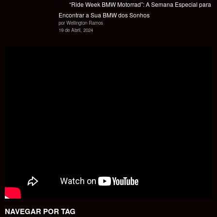
“Ride Week BMW Motorrad”: A Semana Especial para
Encontrar a Sua BMW dos Sonhos
por Wellington Ramos
19 de Abril, 2024
NAVEGAR POR TAG