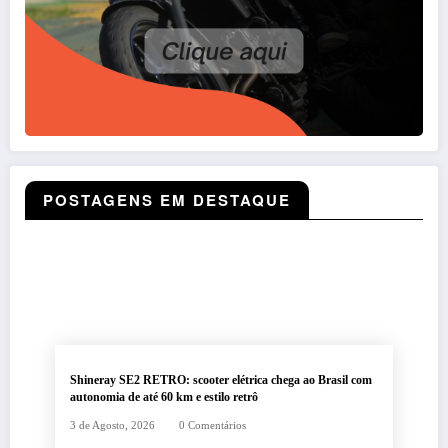
POSTAGENS EM DESTAQUE
Shineray SE2 RETRO: scooter elétrica chega ao Brasil com
autonomia de até 60 km e estilo retrô
3 de Agosto, 2026
0 Comentários