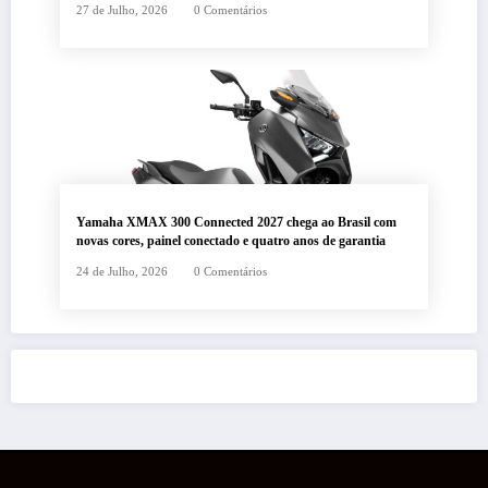
27 de Julho, 2026
0 Comentários
Yamaha XMAX 300 Connected 2027 chega ao Brasil com
novas cores, painel conectado e quatro anos de garantia
24 de Julho, 2026
0 Comentários