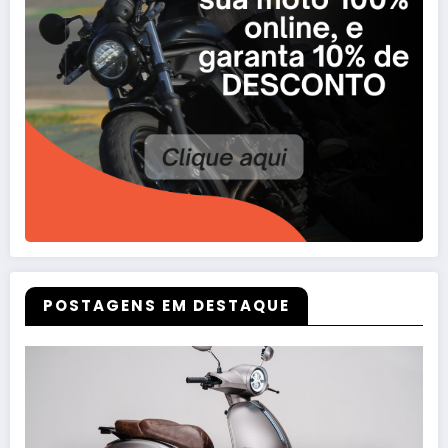
POSTAGENS EM DESTAQUE