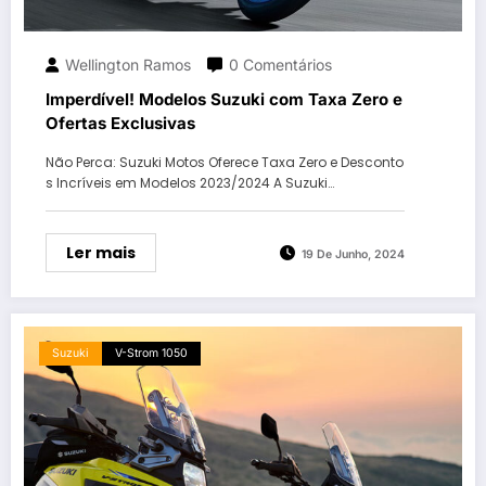
Wellington Ramos
0 Comentários
Imperdível! Modelos Suzuki com Taxa Zero e
Ofertas Exclusivas
Não Perca: Suzuki Motos Oferece Taxa Zero e Desconto
s Incríveis em Modelos 2023/2024 A Suzuki…
Ler mais
19 De Junho, 2024
Suzuki
V-Strom 1050