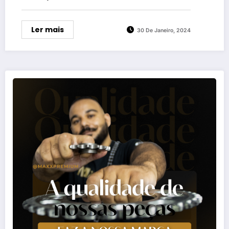
Ler mais
30 De Janeiro, 2024