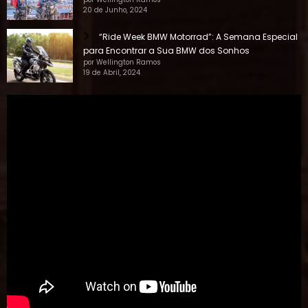
20 de Junho, 2024
“Ride Week BMW Motorrad”: A Semana Especial
para Encontrar a Sua BMW dos Sonhos
por Wellington Ramos
19 de Abril, 2024