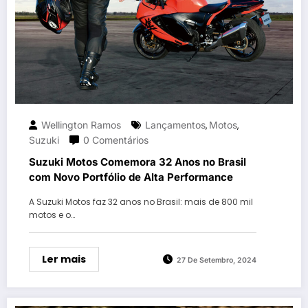
Wellington Ramos
Lançamentos
Motos
,
,
Suzuki
0 Comentários
Suzuki Motos Comemora 32 Anos no Brasil
com Novo Portfólio de Alta Performance
A Suzuki Motos faz 32 anos no Brasil: mais de 800 mil
motos e o…
Ler mais
27 De Setembro, 2024