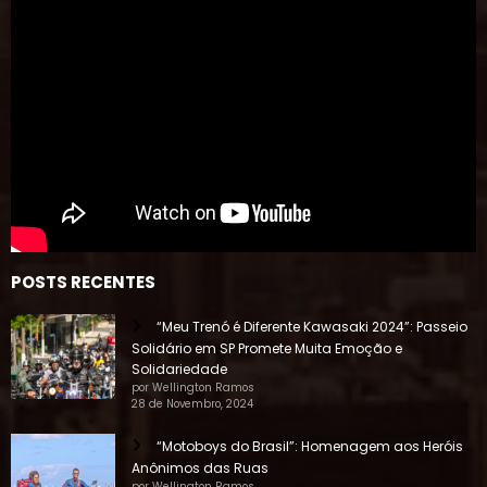
POSTS RECENTES
“Meu Trenó é Diferente Kawasaki 2024”: Passeio
Solidário em SP Promete Muita Emoção e
Solidariedade
por Wellington Ramos
28 de Novembro, 2024
“Motoboys do Brasil”: Homenagem aos Heróis
Anônimos das Ruas
por Wellington Ramos