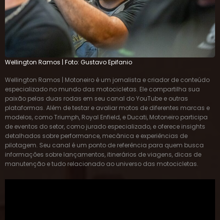
Wellington Ramos | Foto: Gustavo Epifanio
Wellington Ramos | Motoneiro é um jornalista e criador de conteúdo
especializado no mundo das motocicletas. Ele compartilha sua
paixão pelas duas rodas em seu canal do YouTube e outras
plataformas. Além de testar e avaliar motos de diferentes marcas e
modelos, como Triumph, Royal Enfield, e Ducati, Motoneiro participa
de eventos do setor, como jurado especializado, e oferece insights
detalhados sobre performance, mecânica e experiências de
pilotagem. Seu canal é um ponto de referência para quem busca
informações sobre lançamentos, itinerários de viagens, dicas de
manutenção e tudo relacionado ao universo das motocicletas.