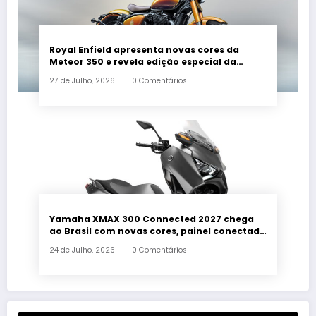
Royal Enfield apresenta novas cores da
Meteor 350 e revela edição especial da
Classic 650 em Brasília
27 de Julho, 2026
0 Comentários
Yamaha XMAX 300 Connected 2027 chega
ao Brasil com novas cores, painel conectado
e quatro anos de garantia
24 de Julho, 2026
0 Comentários