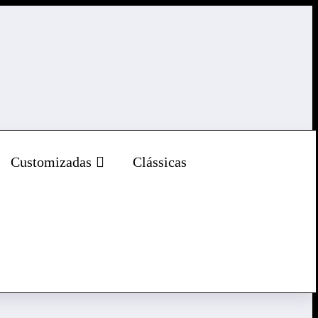
Customizadas
Clássicas