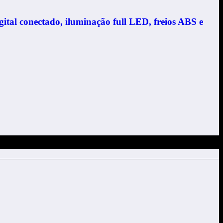
ital conectado, iluminação full LED, freios ABS e