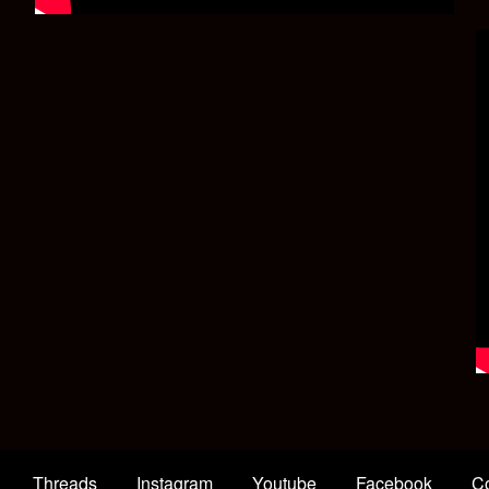
Threads
Instagram
Youtube
Facebook
Co