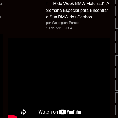
ca
“Ride Week BMW Motorrad”: A
Semana Especial para Encontrar
o
a Sua BMW dos Sonhos
por Wellington Ramos
19 de Abril, 2024