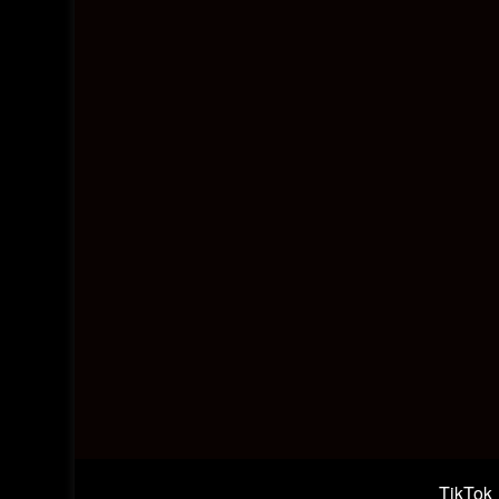
TikTok