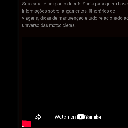
Seu canal é um ponto de referência para quem bus
informações sobre lançamentos, itinerários de
viagens, dicas de manutenção e tudo relacionado a
universo das motocicletas.