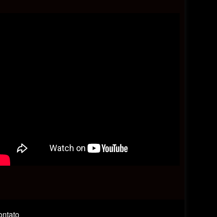
ntato