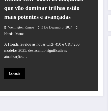
que vão dominar trilhas estão
mais potentes e avançadas
Wellington Ramos
3 De Dezembro, 2024
,
Honda
Motos
A Honda revelou as novas CRF 450 e CRF 250
modelos 2025, destacando significativas
atualizações…
Ler mais