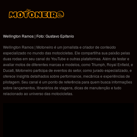
Wellington Ramos | Foto: Gustavo Epifanio
Wellington Ramos | Motoneiro é um jornalista e criador de conteúdo
especializado no mundo das motocicletas. Ele compartilha sua paixão pelas
duas rodas em seu canal do YouTube e outras plataformas. Além de testar e
avaliar motos de diferentes marcas e modelos, como Triumph, Royal Enfield, e
Ducati, Motoneiro participa de eventos do setor, como jurado especializado, e
oferece insights detalhados sobre performance, mecânica e experiências de
pilotagem. Seu canal é um ponto de referência para quem busca informações
sobre lançamentos, itinerários de viagens, dicas de manutenção e tudo
relacionado ao universo das motocicletas.