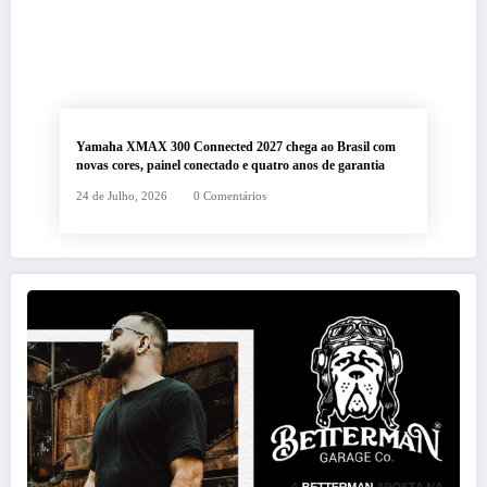
Yamaha XMAX 300 Connected 2027 chega ao Brasil com
novas cores, painel conectado e quatro anos de garantia
24 de Julho, 2026
0 Comentários