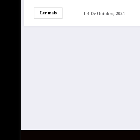
Ler mais
4 De Outubro, 2024