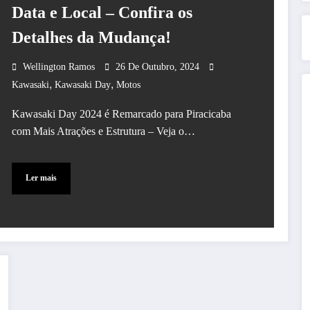
Data e Local – Confira os
Detalhes da Mudança!
Wellington Ramos
26 De Outubro, 2024
,
,
Kawasaki
Kawasaki Day
Motos
Kawasaki Day 2024 é Remarcado para Piracicaba
com Mais Atrações e Estrutura – Veja o…
Ler mais