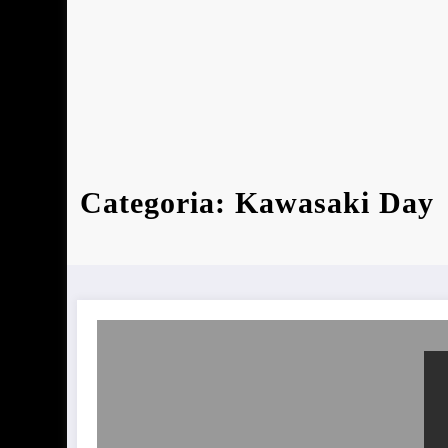
Categoria: Kawasaki Day