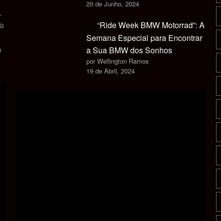
20 de Junho, 2024
.
ca
“Ride Week BMW Motorrad”: A
Semana Especial para Encontrar
o
a Sua BMW dos Sonhos
por Wellington Ramos
19 de Abril, 2024