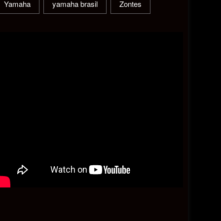
Yamaha
yamaha brasil
Zontes