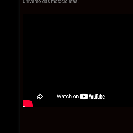
universo das motocicletas.