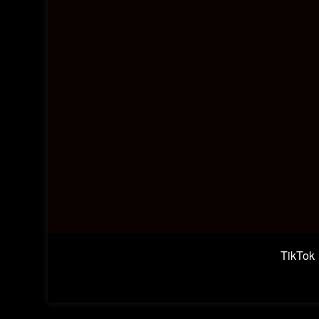
TikTok