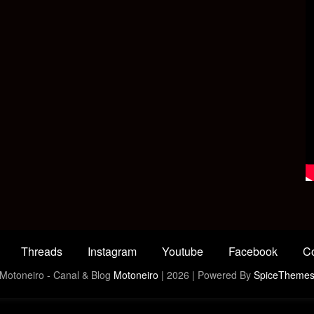
Threads
Instagram
Youtube
Facebook
Co
Motoneiro - Canal & Blog
Motoneiro
| 2026 | Powered By
SpiceTheme