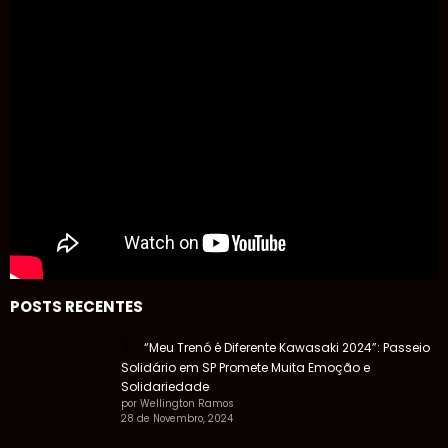
POSTS RECENTES
“Meu Trenó é Diferente Kawasaki 2024”: Passeio
Solidário em SP Promete Muita Emoção e
Solidariedade
por Wellington Ramos
28 de Novembro, 2024