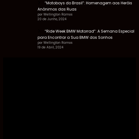
“Motoboys do Brasil”: Homenagem aos Heróis
Anônimos das Ruas
por Wellington Ramos
20 de Junho, 2024
“Ride Week BMW Motorrad”: A Semana Especial
para Encontrar a Sua BMW dos Sonhos
por Wellington Ramos
19 de Abril, 2024