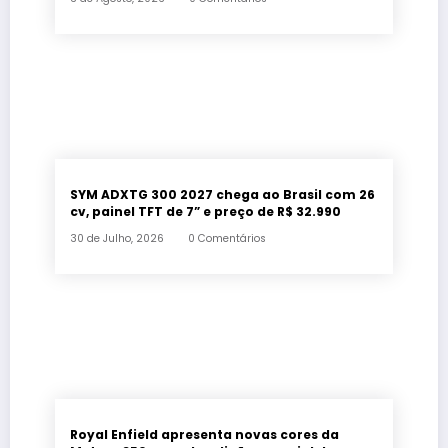
SYM ADXTG 300 2027 chega ao Brasil com 26
cv, painel TFT de 7” e preço de R$ 32.990
30 de Julho, 2026
0 Comentários
Royal Enfield apresenta novas cores da