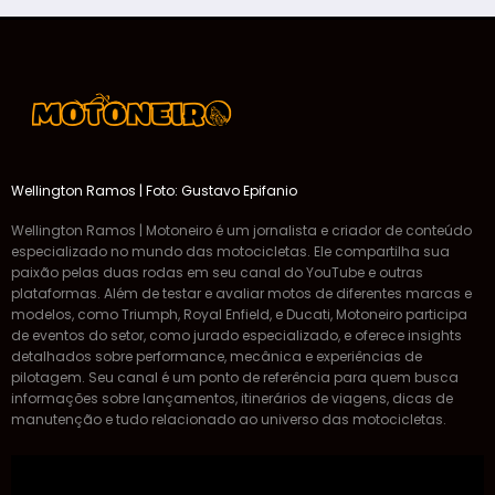
Wellington Ramos | Foto: Gustavo Epifanio
Wellington Ramos | Motoneiro é um jornalista e criador de conteúdo
especializado no mundo das motocicletas. Ele compartilha sua
paixão pelas duas rodas em seu canal do YouTube e outras
plataformas. Além de testar e avaliar motos de diferentes marcas e
modelos, como Triumph, Royal Enfield, e Ducati, Motoneiro participa
de eventos do setor, como jurado especializado, e oferece insights
detalhados sobre performance, mecânica e experiências de
pilotagem. Seu canal é um ponto de referência para quem busca
informações sobre lançamentos, itinerários de viagens, dicas de
manutenção e tudo relacionado ao universo das motocicletas.