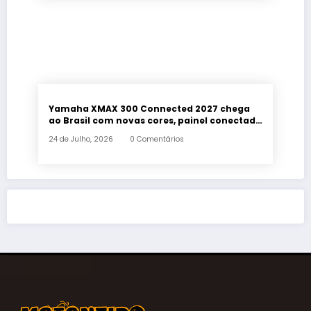
Yamaha XMAX 300 Connected 2027 chega
ao Brasil com novas cores, painel conectado
e quatro anos de garantia
24 de Julho, 2026
0 Comentários