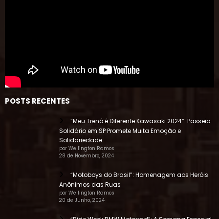
POSTS RECENTES
“Meu Trenó é Diferente Kawasaki 2024”: Passeio
Solidário em SP Promete Muita Emoção e
Solidariedade
por Wellington Ramos
28 de Novembro, 2024
“Motoboys do Brasil”: Homenagem aos Heróis
Anônimos das Ruas
por Wellington Ramos
20 de Junho, 2024