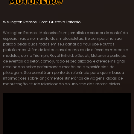
Wellington Ramos | Foto: Gustavo Epifanio
Wellington Ramos | Motoneiro é um jornalista e criador de conteúdo
especializado no mundo das motocicletas. Ele compartilha sua
paixão pelas duas rodas em seu canal do YouTube e outras
plataformas. Além de testar e avaliar motos de diferentes marcas e
modelos, como Triumph, Royal Enfield, e Ducati, Motoneiro participa
de eventos do setor, como jurado especializado, e oferece insights
detalhados sobre performance, mecânica e experiências de
pilotagem. Seu canal é um ponto de referência para quem busca
informações sobre lançamentos, itinerários de viagens, dicas de
manutenção e tudo relacionado ao universo das motocicletas.