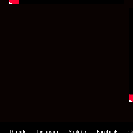
Threads
Instagram
Youtube
Facebook
Co