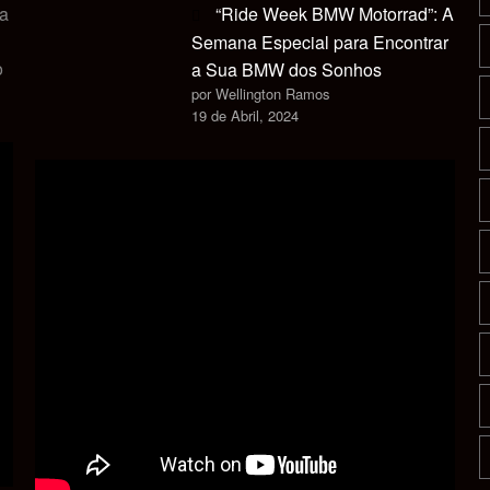
ca
“Ride Week BMW Motorrad”: A
Semana Especial para Encontrar
o
a Sua BMW dos Sonhos
por Wellington Ramos
19 de Abril, 2024