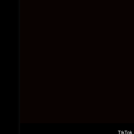
TikTok