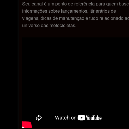
Seu canal é um ponto de referência para quem bus
informações sobre lançamentos, itinerários de
viagens, dicas de manutenção e tudo relacionado a
universo das motocicletas.