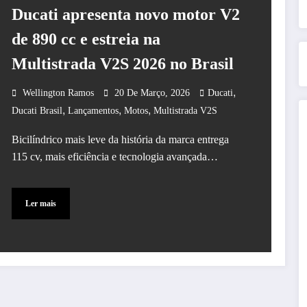
Ducati apresenta novo motor V2
de 890 cc e estreia na
Multistrada V2S 2026 no Brasil
,
Wellington Ramos
20 De Março, 2026
Ducati
,
,
,
Ducati Brasil
Lançamentos
Motos
Multistrada V2S
Bicilíndrico mais leve da história da marca entrega
115 cv, mais eficiência e tecnologia avançada…
Ler mais